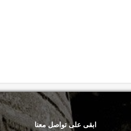
ابقى على تواصل معنا