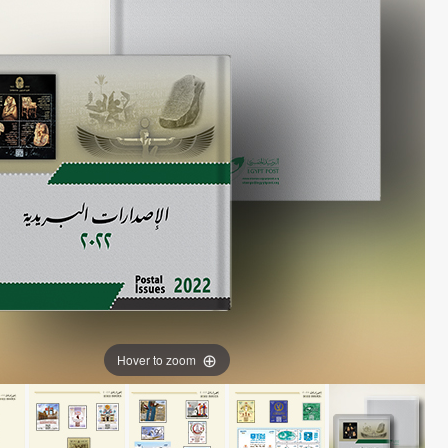
Hover to zoom