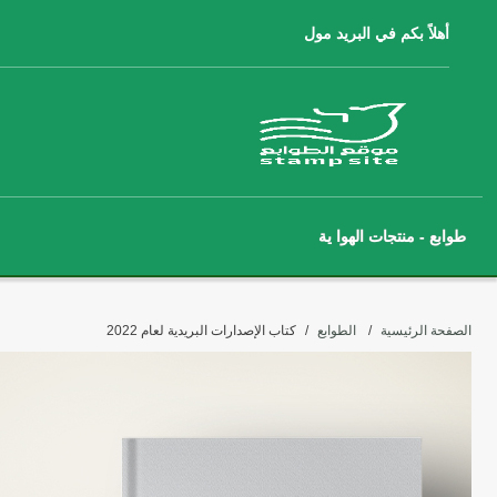
أهلاً بكم في البريد مول
طوابع - منتجات الهوا ية
الصفحة الرئيسية
الطوابع
كتاب الإصدارات البريدية لعام 2022