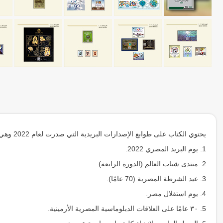
يحتوي الكتاب على طوابع الإصدارات البريدية التي صدرت لعام 2022 وهي:
1. يوم البريد المصري 2022.
2. منتدى شباب العالم (الدورة الرابعة).
3. عيد الشرطة المصرية (70 عامًا).
4. يوم استقلال مصر.
5. ٣٠ عامًا على العلاقات الدبلوماسية المصرية الأرمينية.