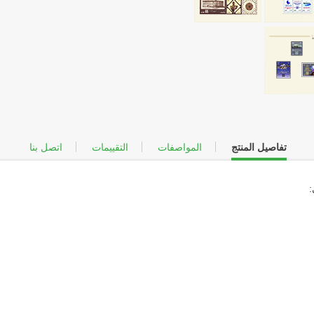
تفاصيل المنتج
المواصفات
التقييمات
اتصل بنا