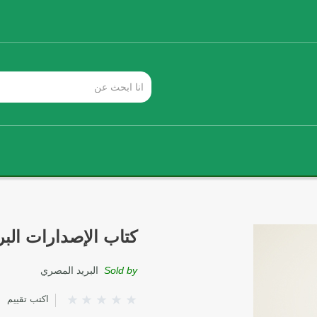
كتاب الإصدارات البريدي
Sold by
البريد المصري
اكتب تقييم